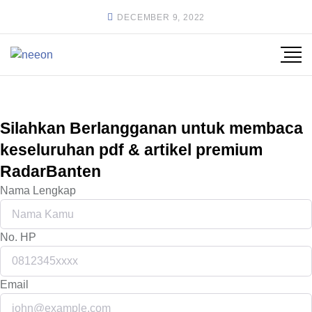
DECEMBER 9, 2022
Silahkan Berlangganan untuk membaca
keseluruhan pdf & artikel premium
RadarBanten
Nama Lengkap
No. HP
Email