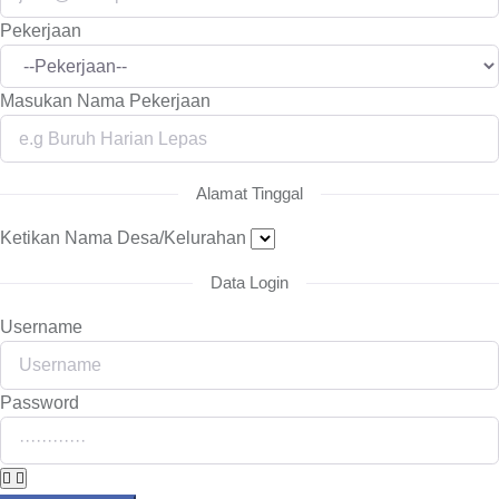
Pekerjaan
Masukan Nama Pekerjaan
Alamat Tinggal
Ketikan Nama Desa/Kelurahan
Data Login
Username
Password