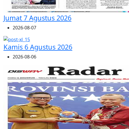
Jumat 7 Agustus 2026
2026-08-07
Kamis 6 Agustus 2026
2026-08-06