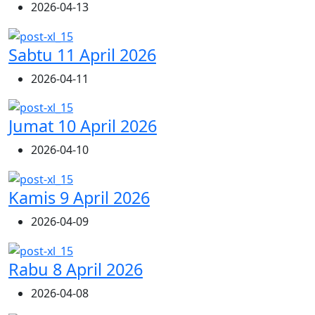
2026-04-13
Sabtu 11 April 2026
2026-04-11
Jumat 10 April 2026
2026-04-10
Kamis 9 April 2026
2026-04-09
Rabu 8 April 2026
2026-04-08