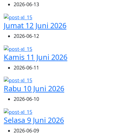
2026-06-13
Jumat 12 Juni 2026
2026-06-12
Kamis 11 Juni 2026
2026-06-11
Rabu 10 Juni 2026
2026-06-10
Selasa 9 Juni 2026
2026-06-09