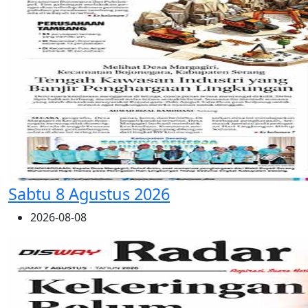
Sabtu 8 Agustus 2026
2026-08-08