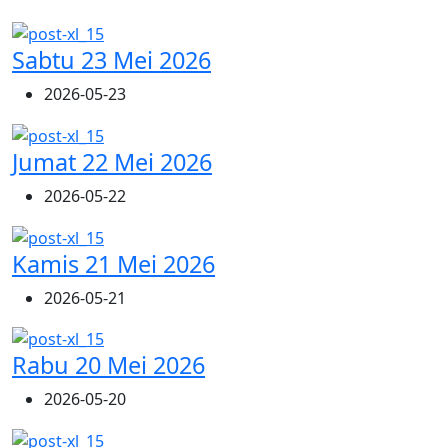
Sabtu 23 Mei 2026
2026-05-23
Jumat 22 Mei 2026
2026-05-22
Kamis 21 Mei 2026
2026-05-21
Rabu 20 Mei 2026
2026-05-20