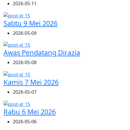
2026-05-11
Sabtu 9 Mei 2026
2026-05-09
Awas Pendatang Dirazia
2026-05-08
Kamis 7 Mei 2026
2026-05-07
Rabu 6 Mei 2026
2026-05-06