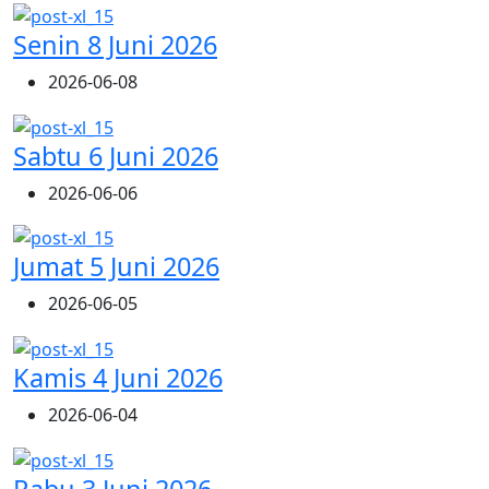
Senin 8 Juni 2026
2026-06-08
Sabtu 6 Juni 2026
2026-06-06
Jumat 5 Juni 2026
2026-06-05
Kamis 4 Juni 2026
2026-06-04
Rabu 3 Juni 2026