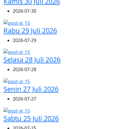
Kamis 30 Juli 2026
2026-07-30
Rabu 29 Juli 2026
2026-07-29
Selasa 28 Juli 2026
2026-07-28
Senin 27 Juli 2026
2026-07-27
Sabtu 25 Juli 2026
2026-07-25