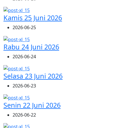
Kamis 25 Juni 2026
2026-06-25
Rabu 24 Juni 2026
2026-06-24
Selasa 23 Juni 2026
2026-06-23
Senin 22 Juni 2026
2026-06-22