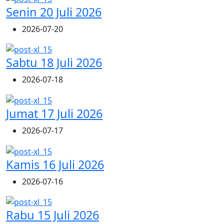
Senin 20 Juli 2026
2026-07-20
Sabtu 18 Juli 2026
2026-07-18
Jumat 17 Juli 2026
2026-07-17
Kamis 16 Juli 2026
2026-07-16
Rabu 15 Juli 2026