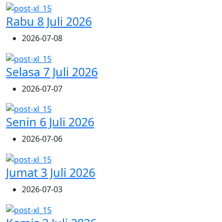
Rabu 8 Juli 2026
2026-07-08
Selasa 7 Juli 2026
2026-07-07
Senin 6 Juli 2026
2026-07-06
Jumat 3 Juli 2026
2026-07-03