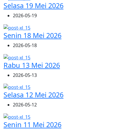
Selasa 19 Mei 2026
2026-05-19
Senin 18 Mei 2026
2026-05-18
Rabu 13 Mei 2026
2026-05-13
Selasa 12 Mei 2026
2026-05-12
Senin 11 Mei 2026