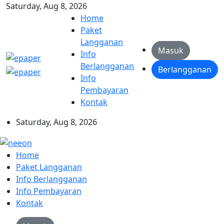
Saturday, Aug 8, 2026
Home
Paket
Langganan
Masuk
Info
Berlangganan
Berlangganan
Info
Pembayaran
Kontak
Saturday, Aug 8, 2026
Home
Paket Langganan
Info Berlangganan
Info Pembayaran
Kontak