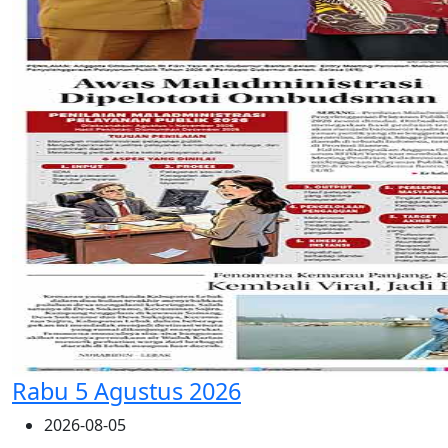
Rabu 5 Agustus 2026
2026-08-05