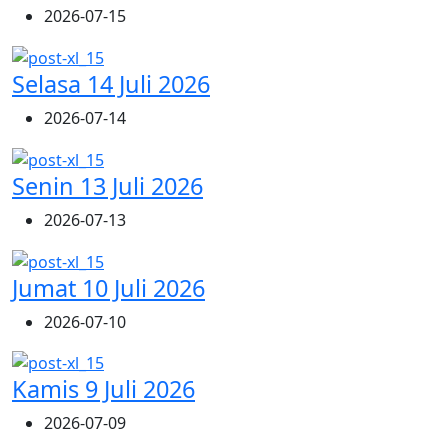
2026-07-15
Selasa 14 Juli 2026
2026-07-14
Senin 13 Juli 2026
2026-07-13
Jumat 10 Juli 2026
2026-07-10
Kamis 9 Juli 2026
2026-07-09