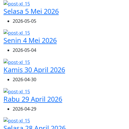
Selasa 5 Mei 2026
2026-05-05
Senin 4 Mei 2026
2026-05-04
Kamis 30 April 2026
2026-04-30
Rabu 29 April 2026
2026-04-29
Selasa 28 April 2026