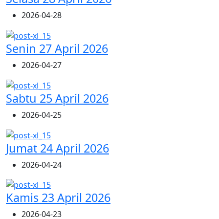
2026-04-28
Senin 27 April 2026
2026-04-27
Sabtu 25 April 2026
2026-04-25
Jumat 24 April 2026
2026-04-24
Kamis 23 April 2026
2026-04-23