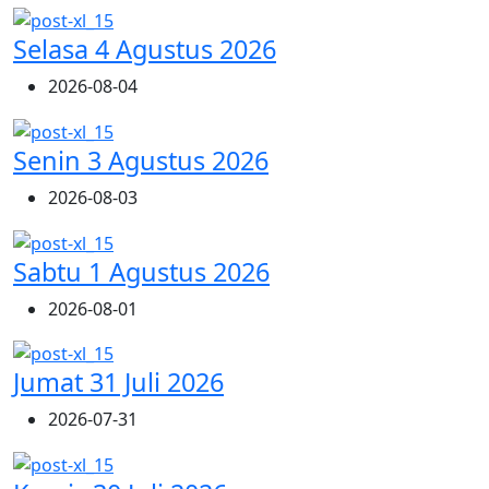
Selasa 4 Agustus 2026
2026-08-04
Senin 3 Agustus 2026
2026-08-03
Sabtu 1 Agustus 2026
2026-08-01
Jumat 31 Juli 2026
2026-07-31