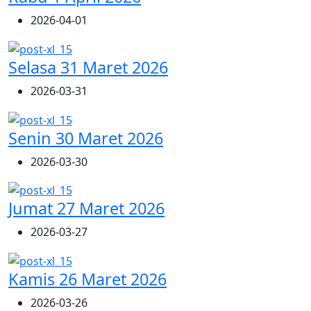
2026-04-01
Selasa 31 Maret 2026
2026-03-31
Senin 30 Maret 2026
2026-03-30
Jumat 27 Maret 2026
2026-03-27
Kamis 26 Maret 2026
2026-03-26