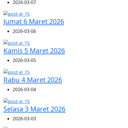
2026-03-07
Jumat 6 Maret 2026
2026-03-06
Kamis 5 Maret 2026
2026-03-05
Rabu 4 Maret 2026
2026-03-04
Selasa 3 Maret 2026
2026-03-03