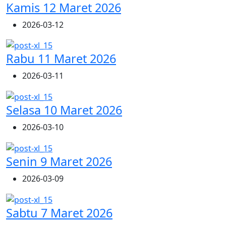
Kamis 12 Maret 2026
2026-03-12
Rabu 11 Maret 2026
2026-03-11
Selasa 10 Maret 2026
2026-03-10
Senin 9 Maret 2026
2026-03-09
Sabtu 7 Maret 2026