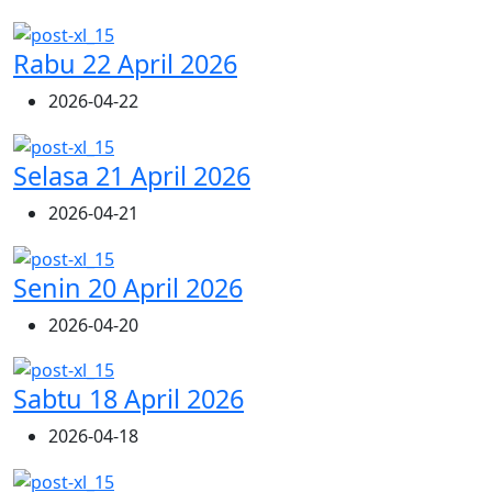
Rabu 22 April 2026
2026-04-22
Selasa 21 April 2026
2026-04-21
Senin 20 April 2026
2026-04-20
Sabtu 18 April 2026
2026-04-18