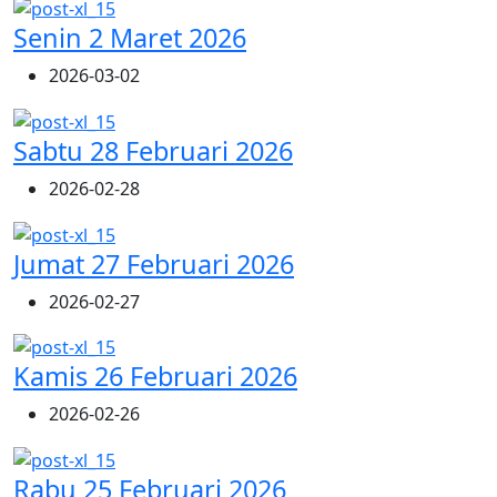
Senin 2 Maret 2026
2026-03-02
Sabtu 28 Februari 2026
2026-02-28
Jumat 27 Februari 2026
2026-02-27
Kamis 26 Februari 2026
2026-02-26
Rabu 25 Februari 2026