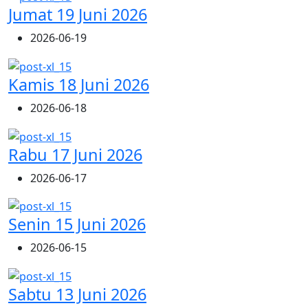
Jumat 19 Juni 2026
2026-06-19
Kamis 18 Juni 2026
2026-06-18
Rabu 17 Juni 2026
2026-06-17
Senin 15 Juni 2026
2026-06-15
Sabtu 13 Juni 2026