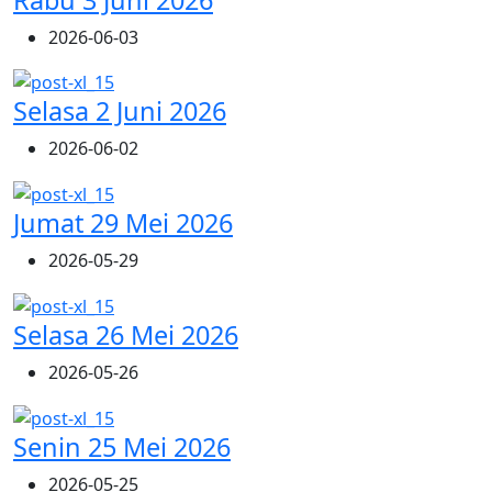
2026-06-03
Selasa 2 Juni 2026
2026-06-02
Jumat 29 Mei 2026
2026-05-29
Selasa 26 Mei 2026
2026-05-26
Senin 25 Mei 2026
2026-05-25