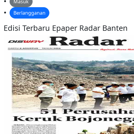
Masuk
Berlangganan
Edisi Terbaru Epaper Radar Banten