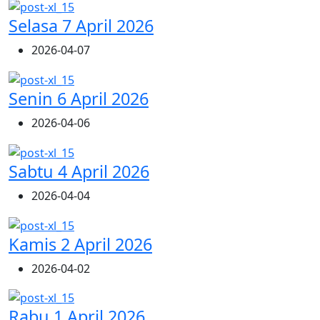
Selasa 7 April 2026
2026-04-07
Senin 6 April 2026
2026-04-06
Sabtu 4 April 2026
2026-04-04
Kamis 2 April 2026
2026-04-02
Rabu 1 April 2026