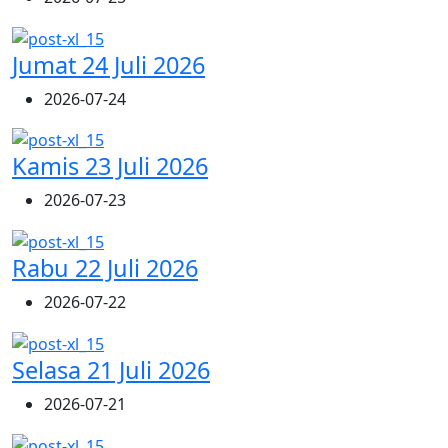
Jumat 24 Juli 2026
2026-07-24
Kamis 23 Juli 2026
2026-07-23
Rabu 22 Juli 2026
2026-07-22
Selasa 21 Juli 2026
2026-07-21