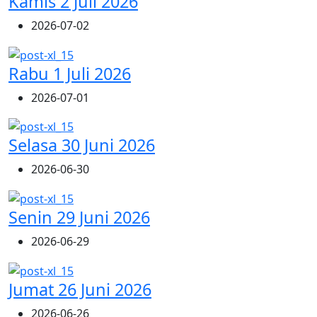
Kamis 2 Juli 2026
2026-07-02
Rabu 1 Juli 2026
2026-07-01
Selasa 30 Juni 2026
2026-06-30
Senin 29 Juni 2026
2026-06-29
Jumat 26 Juni 2026
2026-06-26