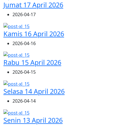
Jumat 17 April 2026
2026-04-17
Kamis 16 April 2026
2026-04-16
Rabu 15 April 2026
2026-04-15
Selasa 14 April 2026
2026-04-14
Senin 13 April 2026