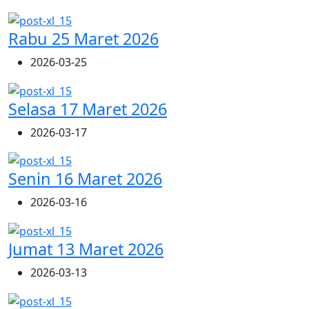
Rabu 25 Maret 2026
2026-03-25
Selasa 17 Maret 2026
2026-03-17
Senin 16 Maret 2026
2026-03-16
Jumat 13 Maret 2026
2026-03-13