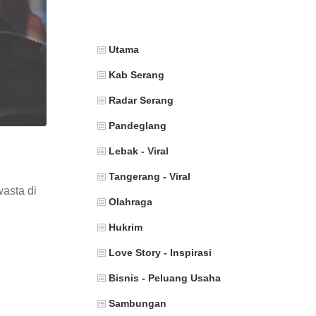
Utama
Kab Serang
Radar Serang
Pandeglang
Lebak - Viral
Tangerang - Viral
asta di
Olahraga
Hukrim
Love Story - Inspirasi
Bisnis - Peluang Usaha
Sambungan