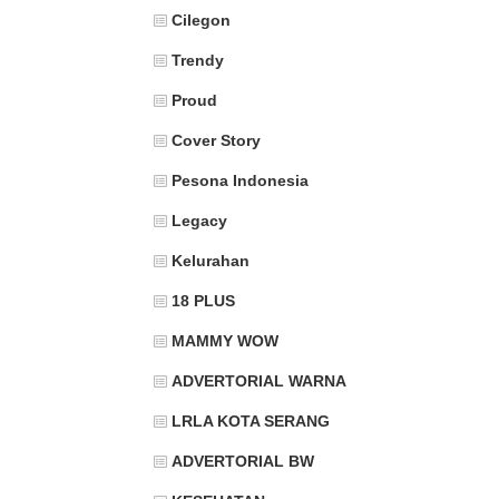
Cilegon
Trendy
Proud
Cover Story
Pesona Indonesia
Legacy
Kelurahan
18 PLUS
MAMMY WOW
ADVERTORIAL WARNA
LRLA KOTA SERANG
ADVERTORIAL BW