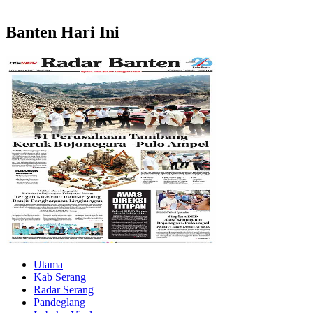
Banten Hari Ini
Utama
Kab Serang
Radar Serang
Pandeglang