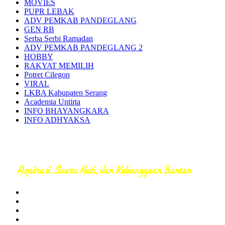
MOVIES
PUPR LEBAK
ADV PEMKAB PANDEGLANG
GEN RB
Serba Serbi Ramadan
ADV PEMKAB PANDEGLANG 2
HOBBY
RAKYAT MEMILIH
Potret Cilegon
VIRAL
LKBA Kabupaten Serang
Academia Untirta
INFO BHAYANGKARA
INFO ADHYAKSA