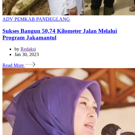
ADV PEMKAB PANDEGLANG
Sukses Bangun 50,74 Kilometer Jalan Melalui
Program Jakamantul
by
Redaksi
Jan 30, 2023
Read More