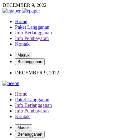
DECEMBER 9, 2022
Home
Paket Langganan
Info Berlangganan
Info Pembayaran
Kontak
Masuk
Berlangganan
DECEMBER 9, 2022
Home
Paket Langganan
Info Berlangganan
Info Pembayaran
Kontak
Masuk
Berlangganan