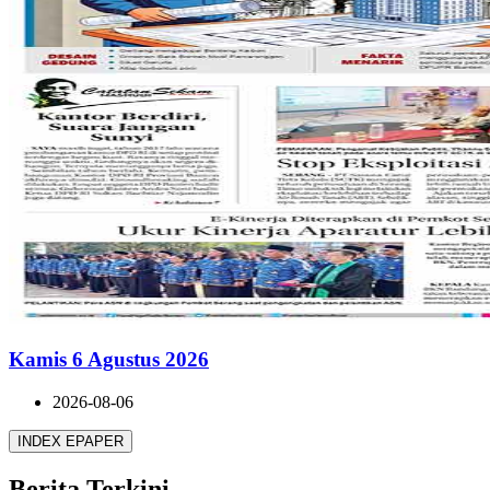
Kamis 6 Agustus 2026
2026-08-06
INDEX EPAPER
Berita Terkini