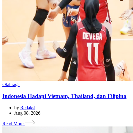
Olahraga
Indonesia Hadapi Vietnam, Thailand, dan Filipina
by
Redaksi
Aug 08, 2026
Read More