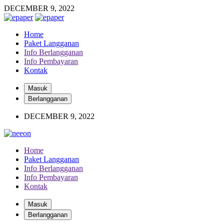
DECEMBER 9, 2022
Home
Paket Langganan
Info Berlangganan
Info Pembayaran
Kontak
Masuk
Berlangganan
DECEMBER 9, 2022
Home
Paket Langganan
Info Berlangganan
Info Pembayaran
Kontak
Masuk
Berlangganan