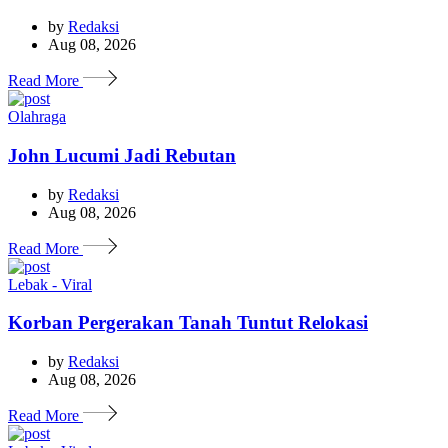
by
Redaksi
Aug 08, 2026
Read More
Olahraga
John Lucumi Jadi Rebutan
by
Redaksi
Aug 08, 2026
Read More
Lebak - Viral
Korban Pergerakan Tanah Tuntut Relokasi
by
Redaksi
Aug 08, 2026
Read More