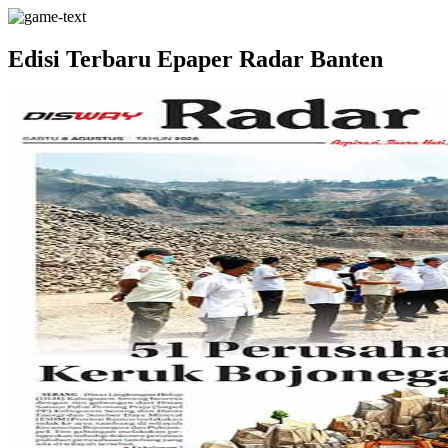
Edisi Terbaru Epaper Radar Banten