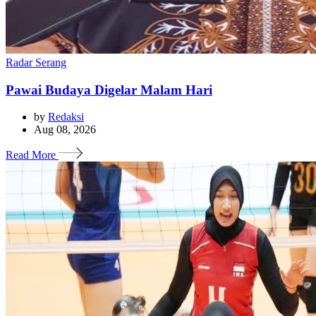
Radar Serang
Pawai Budaya Digelar Malam Hari
by
Redaksi
Aug 08, 2026
Read More