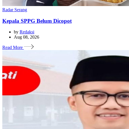
Radar Serang
Kepala SPPG Belum Dicopot
by
Redaksi
Aug 08, 2026
Read More