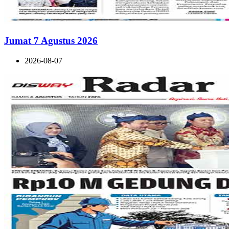
Jumat 7 Agustus 2026
2026-08-07