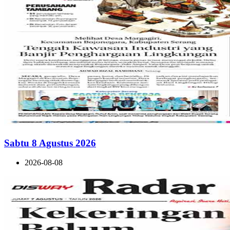
Sabtu 8 Agustus 2026
2026-08-08