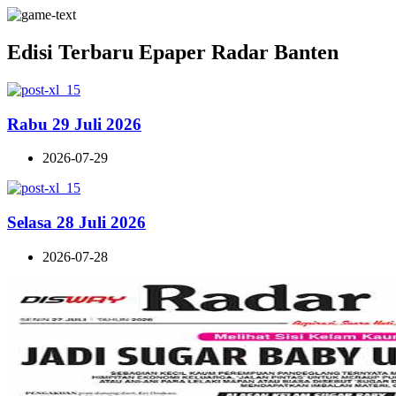
Edisi Terbaru Epaper Radar Banten
Rabu 29 Juli 2026
2026-07-29
Selasa 28 Juli 2026
2026-07-28