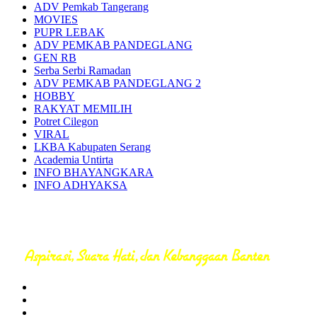
ADV Pemkab Tangerang
MOVIES
PUPR LEBAK
ADV PEMKAB PANDEGLANG
GEN RB
Serba Serbi Ramadan
ADV PEMKAB PANDEGLANG 2
HOBBY
RAKYAT MEMILIH
Potret Cilegon
VIRAL
LKBA Kabupaten Serang
Academia Untirta
INFO BHAYANGKARA
INFO ADHYAKSA