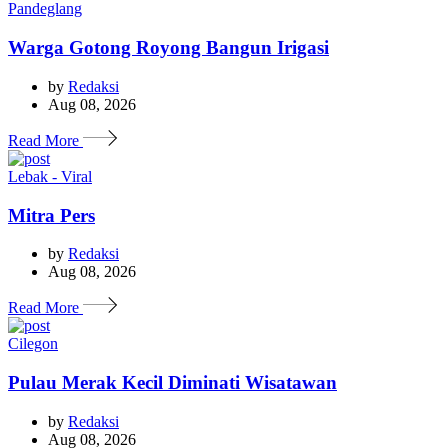
Pandeglang
Warga Gotong Royong Bangun Irigasi
by
Redaksi
Aug 08, 2026
Read More
Lebak - Viral
Mitra Pers
by
Redaksi
Aug 08, 2026
Read More
Cilegon
Pulau Merak Kecil Diminati Wisatawan
by
Redaksi
Aug 08, 2026