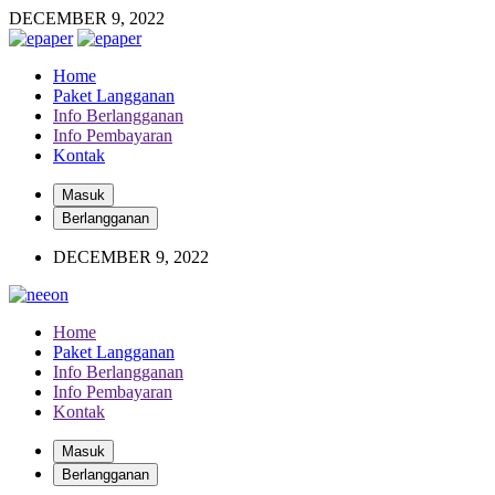
DECEMBER 9, 2022
Home
Paket Langganan
Info Berlangganan
Info Pembayaran
Kontak
Masuk
Berlangganan
DECEMBER 9, 2022
Home
Paket Langganan
Info Berlangganan
Info Pembayaran
Kontak
Masuk
Berlangganan