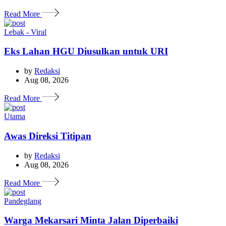
Read More
Lebak - Viral
Eks Lahan HGU Diusulkan untuk URI
by
Redaksi
Aug 08, 2026
Read More
Utama
Awas Direksi Titipan
by
Redaksi
Aug 08, 2026
Read More
Pandeglang
Warga Mekarsari Minta Jalan Diperbaiki