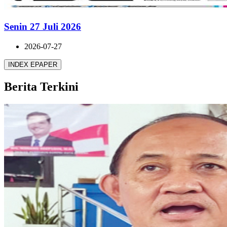
Senin 27 Juli 2026
2026-07-27
INDEX EPAPER
Berita Terkini