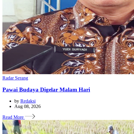
Radar Serang
Pawai Budaya Digelar Malam Hari
by
Redaksi
Aug 08, 2026
Read More